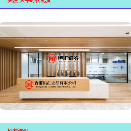
关注 大牛时代配资
推荐资讯