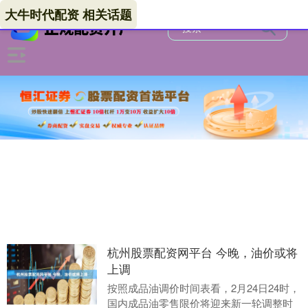
大牛时代配资 相关话题
杭州股票配资网平台 今晚，油价或将
上调
按照成品油调价时间表看，2月24日24时，
国内成品油零售限价将迎来新一轮调整时