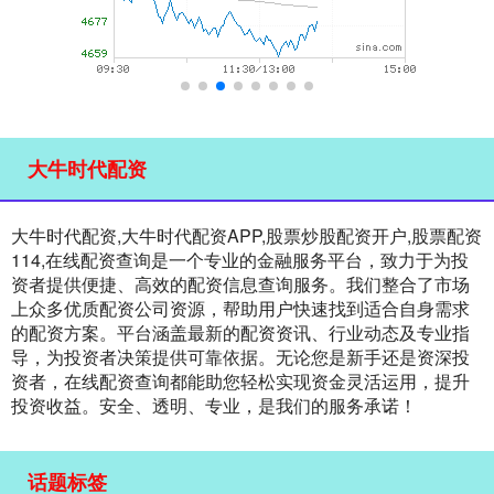
大牛时代配资
大牛时代配资,大牛时代配资APP,股票炒股配资开户,股票配资
114,在线配资查询是一个专业的金融服务平台，致力于为投
资者提供便捷、高效的配资信息查询服务。我们整合了市场
上众多优质配资公司资源，帮助用户快速找到适合自身需求
的配资方案。平台涵盖最新的配资资讯、行业动态及专业指
导，为投资者决策提供可靠依据。无论您是新手还是资深投
资者，在线配资查询都能助您轻松实现资金灵活运用，提升
投资收益。安全、透明、专业，是我们的服务承诺！
话题标签