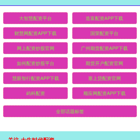
大智慧配资平台
造富配资APP下载
财慧网配资APP下载
国荣配资平台
网上配资炒股官网
广州期货配资APP下载
如何配资炒股平台
期货开户配资官网
慧眼智行配资APP下载
塞上贷配资官网
屿科配资
顺应网配资APP下载
全部话题标签