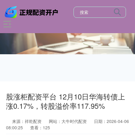
股涨柜配资平台 12月10日华海转债上
涨0.17%，转股溢价率117.95%
来源：祥乾配资
网站：大牛时代配资
日期：2026-04-06
08:00:25
查看：125