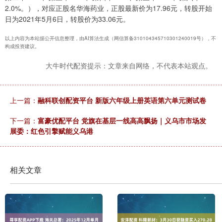
2.0%。），对应正股名华海药业，正股最新价为17.96元，转股开始
日为2021年5月6日，转股价为33.06元。
以上内容为本站据公开信息整理，由AI算法生成（网信算备310104345710301240019号），不
构成投资建议。
大牛时代配资提示：文章来自网络，不代表本站观点。
上一篇：
融科联创配资平台 新版六年级上册英语第六单元测试卷
下一篇：
富豪优配平台 党旗在基层一线高高飘扬｜义乌市市场发
展委：红色引擎赋能义乌港
相关文章