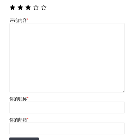
评论内容
*
你的昵称
*
你的邮箱
*