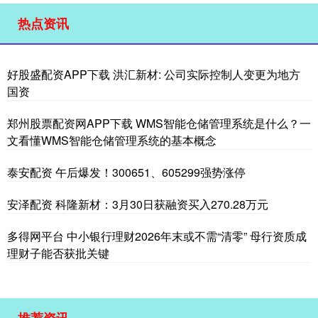
热点资讯
好股盛配资APP下载 洪汇新材: 公司实际控制人变更为地方
国资
郑州股票配资网APP下载 WMS智能仓储管理系统是什么？一
文看懂WMS智能仓储管理系统的基本概念
泰安配资 午后爆发！300651、605299强势涨停
安泽配资 科隆新材：3月30日获融资买入270.28万元
多得网平台 中小银行理财2026年末或不需“清零” 母行资质成
理财子能否获批关键
推荐资讯